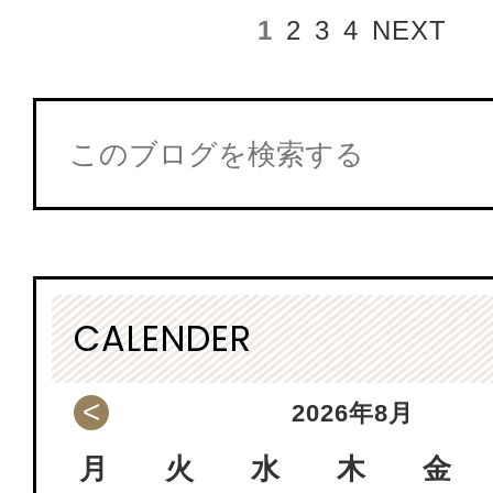
1
2
3
4
NEXT
CALENDER
<
2026
年
8月
月
火
水
木
金