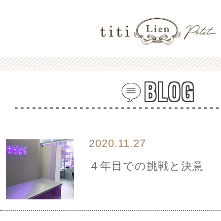
BLOG
2020.11.27
４年目での挑戦と決意