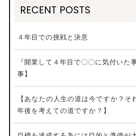
RECENT POSTS
４年目での挑戦と決意
『開業して４年目で〇〇に気付いた
事】
【あなたの人生の道は今ですか？そ
年後を考えての道ですか？】
目標を達成する為には目的と準備が