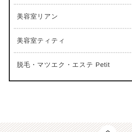
美容室リアン
美容室ティティ
脱毛・マツエク・エステ Petit