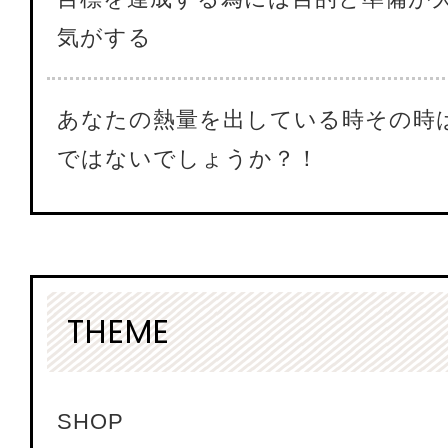
気がする
あなたの熱量を出している時その時
ではないでしょうか？！
THEME
SHOP