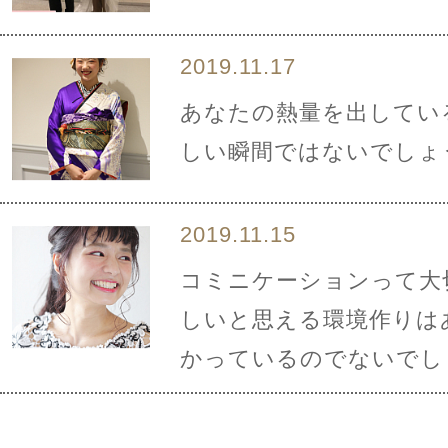
2019.11.17
あなたの熱量を出してい
しい瞬間ではないでしょ
2019.11.15
コミニケーションって大
しいと思える環境作りは
かっているのでないでし